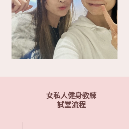
女私人健身教練
試堂流程