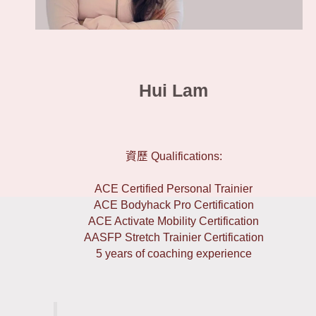
Hui Lam
資歷 Qualifications:
ACE Certified Personal Trainier
ACE Bodyhack Pro Certification
ACE Activate Mobility Certification
AASFP Stretch Trainier Certification
5 years of coaching experience