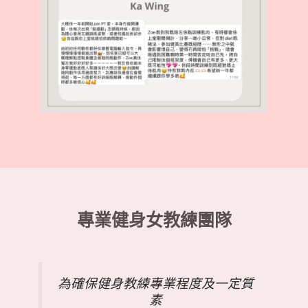
專業健身女教練團隊
為確保健身教練專業程度及一定質
素