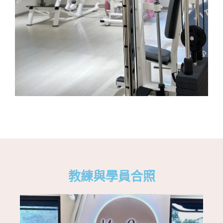
教練與學員合照